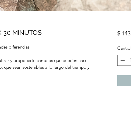
X 30 MINUTOS
$ 143
des diferencias
Cantid
alizar y proponerte cambios que pueden hacer
o, que sean sostenibles a lo largo del tiempo y