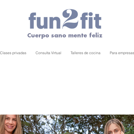
Cuerpo sano mente feliz
Clases privadas
Consulta Virtual
Talleres de cocina
Para empresa