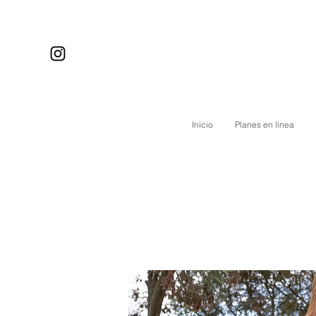
Inicio
Planes en línea