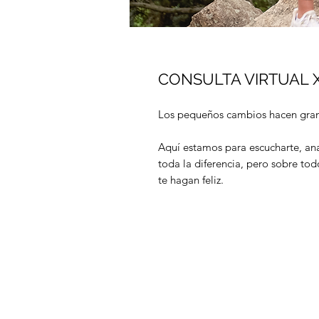
CONSULTA VIRTUAL 
Los pequeños cambios hacen gran
Aquí estamos para escucharte, an
toda la diferencia, pero sobre tod
te hagan feliz.