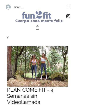
Iniciar sesión
Cuerpo sano mente feliz
PLAN COME FIT - 4
Semanas sin
Videollamada